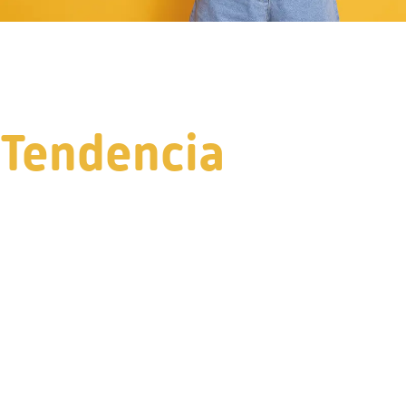
Tendencia