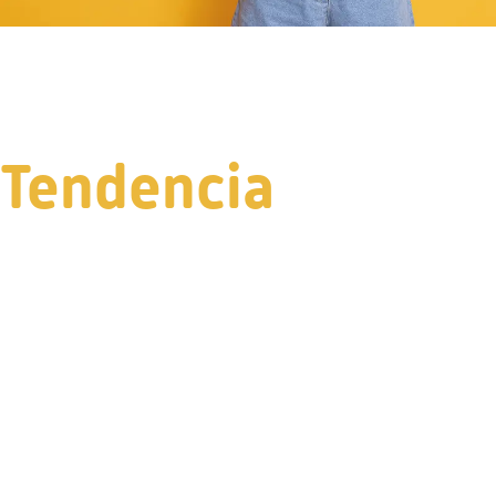
Tendencia