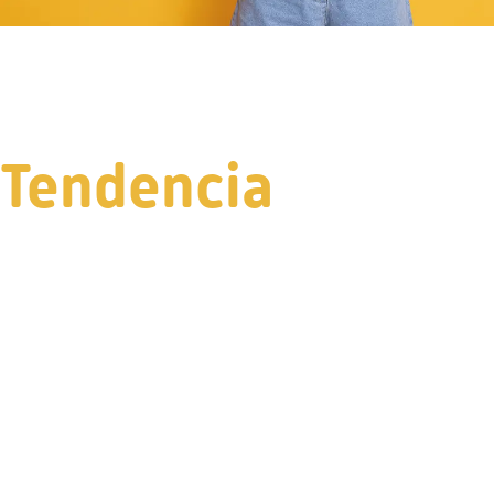
Tendencia