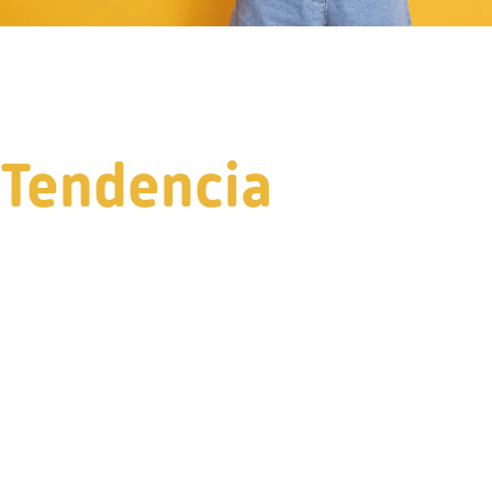
Tendencia