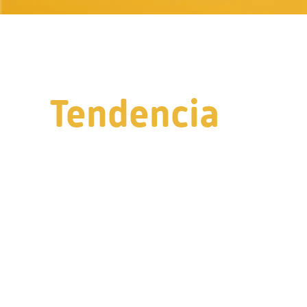
Tendencia