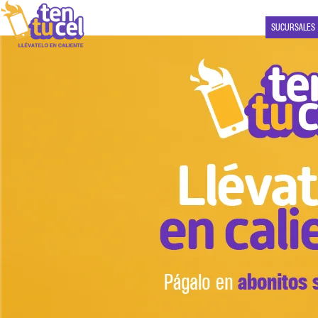
SUCURSALES