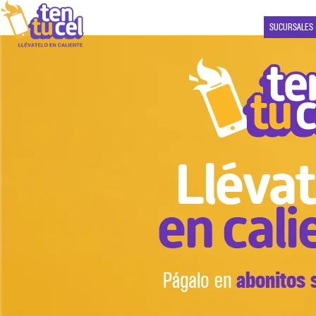
SUCURSALES