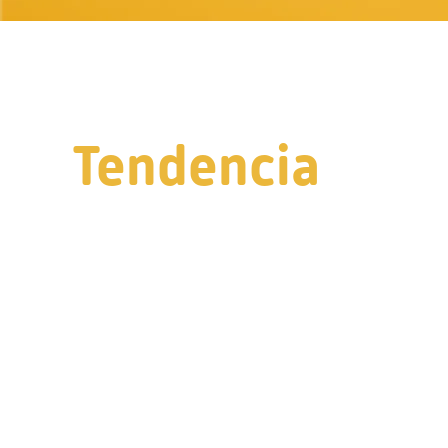
Tendencia