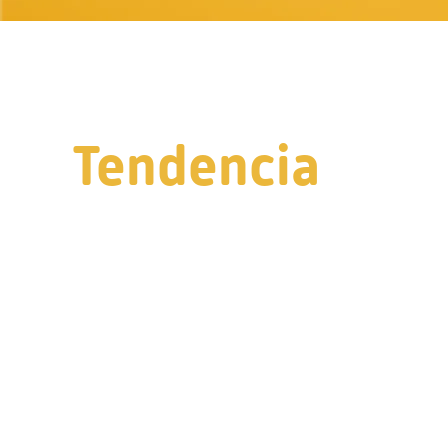
Tendencia