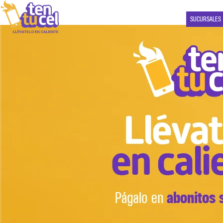
SUCURSALES