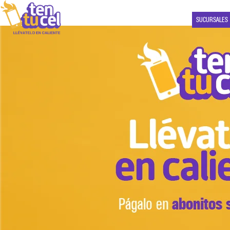
SUCURSALES