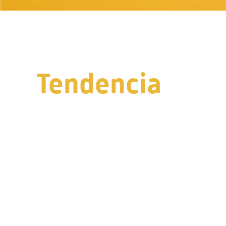
Tendencia