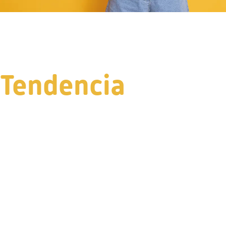
Tendencia