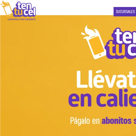
SUCURSALES