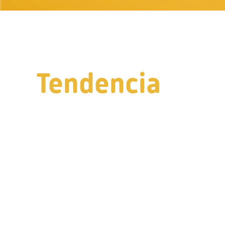
Tendencia