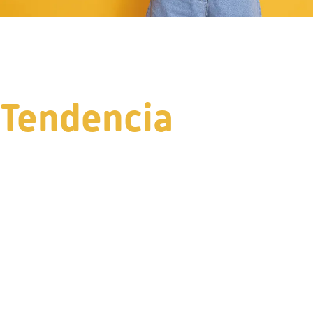
Tendencia