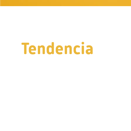
Tendencia