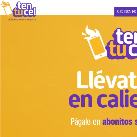
SUCURSALES