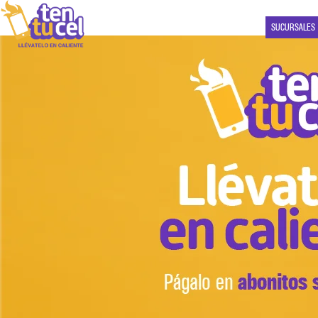
SUCURSALES