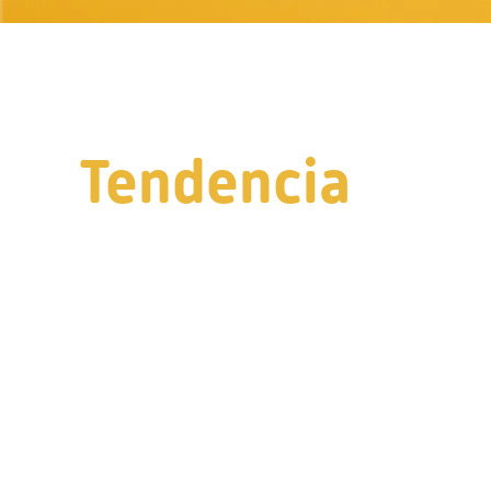
Tendencia