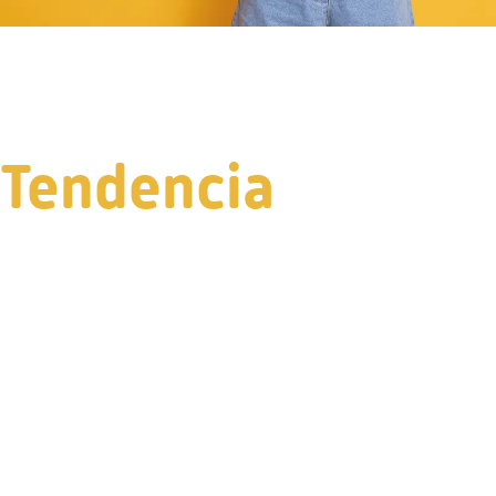
Tendencia