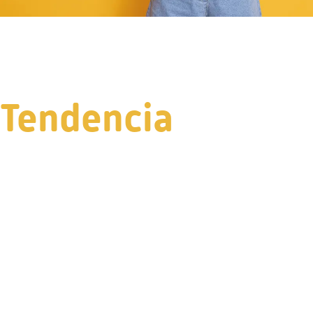
Tendencia