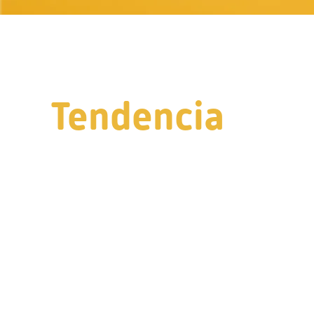
Tendencia