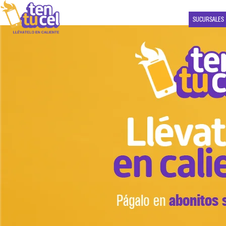
SUCURSALES