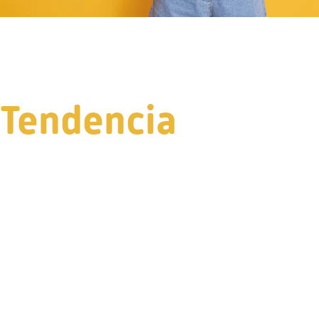
Tendencia