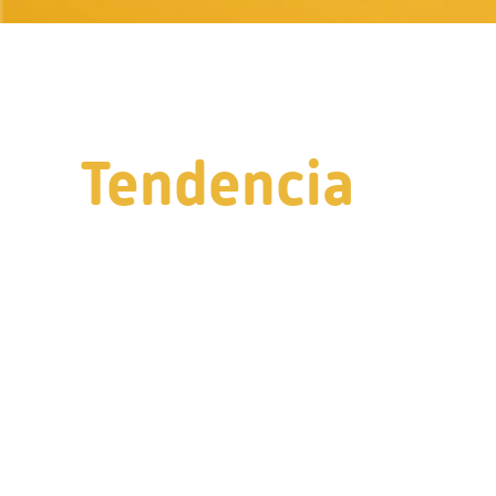
Tendencia