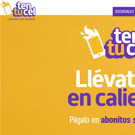
SUCURSALES