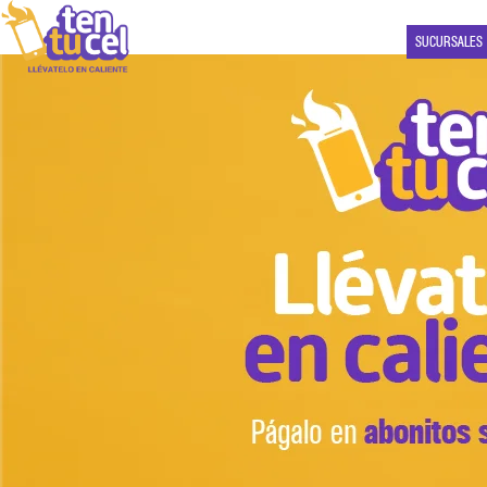
SUCURSALES