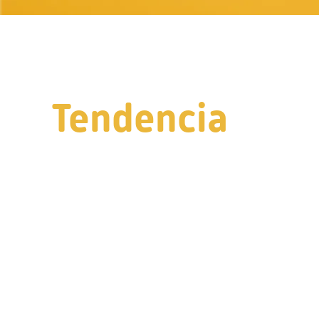
Tendencia