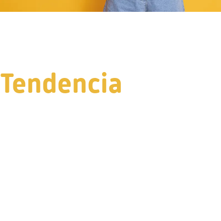
Tendencia