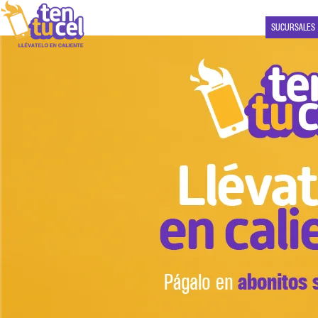
SUCURSALES