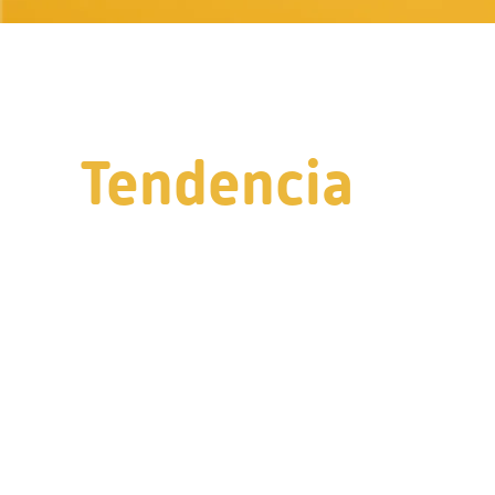
Tendencia