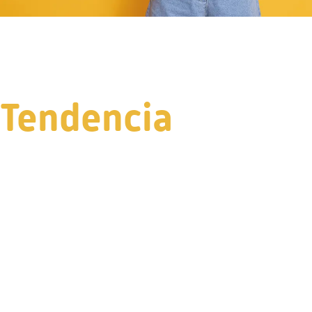
Tendencia