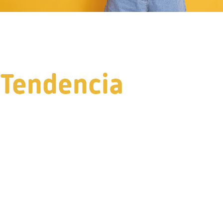
Tendencia