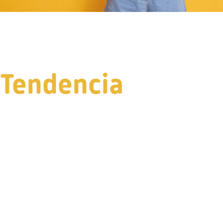
Tendencia