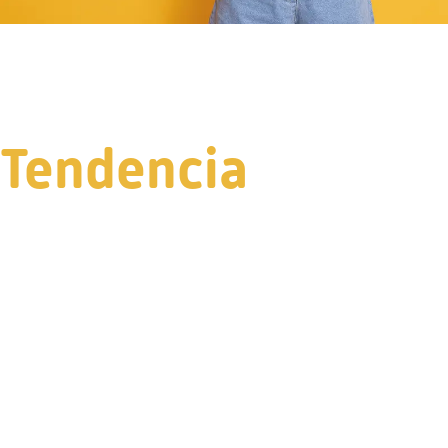
Tendencia