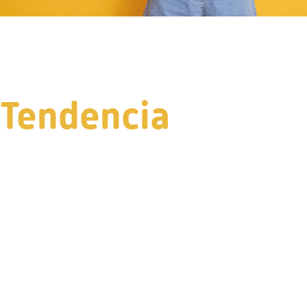
Tendencia