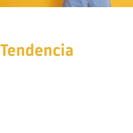
Tendencia