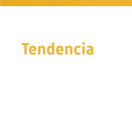
Tendencia