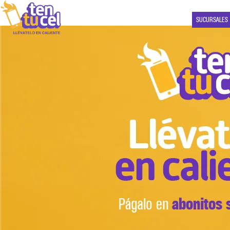
SUCURSALES