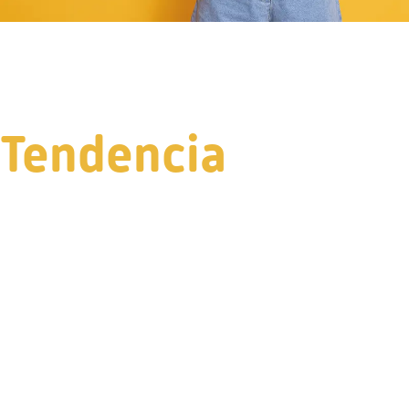
Tendencia