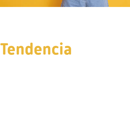
Tendencia