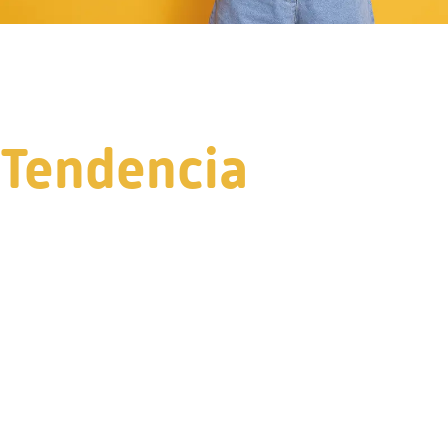
Tendencia