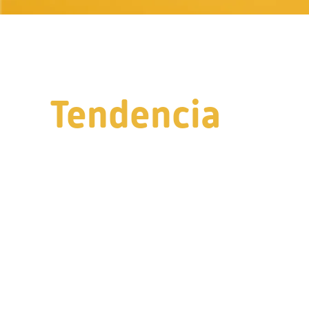
Tendencia