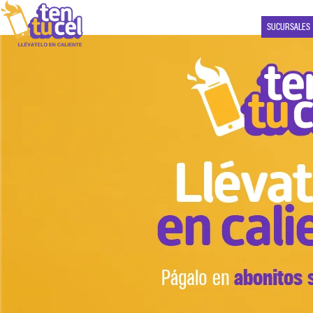
SUCURSALES