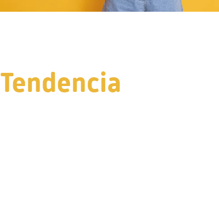
Tendencia