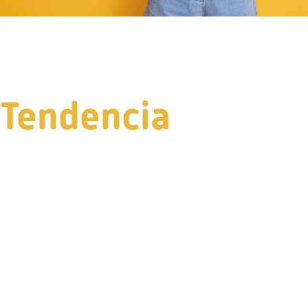
Tendencia