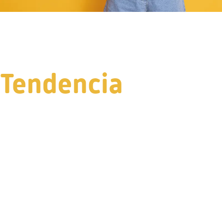
Tendencia