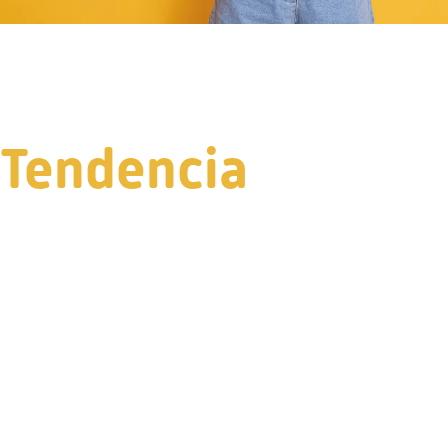
Tendencia