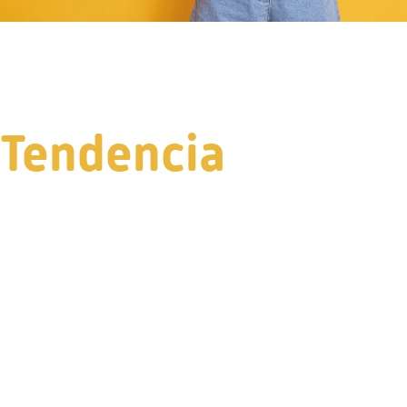
Tendencia