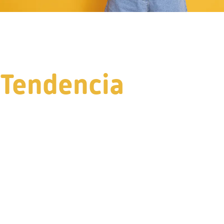
Tendencia