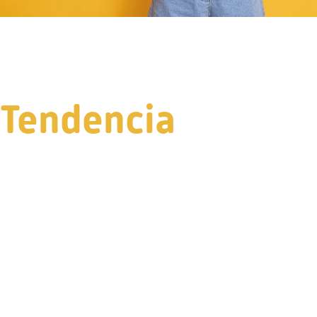
Tendencia