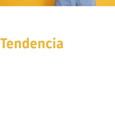
Tendencia