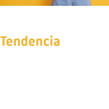
Tendencia