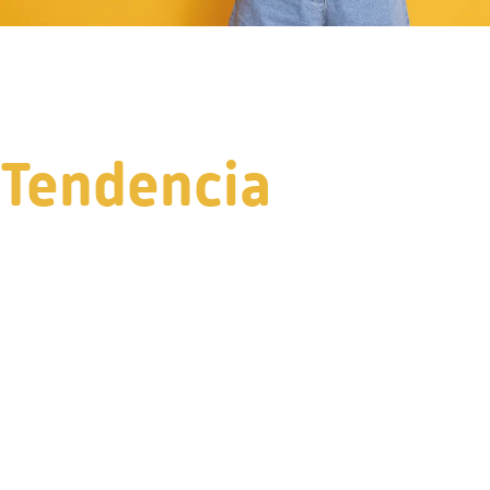
Tendencia