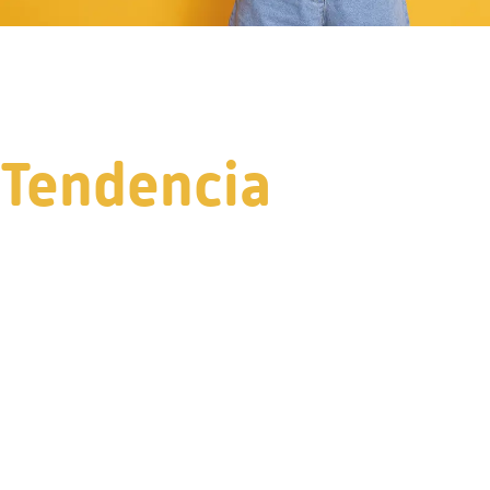
Tendencia