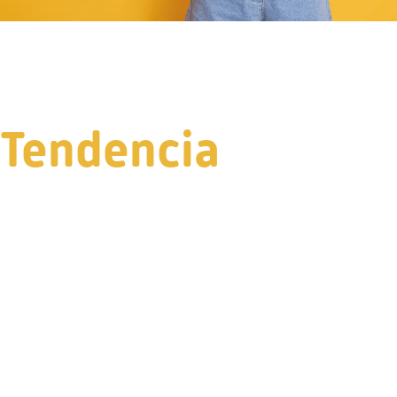
Tendencia