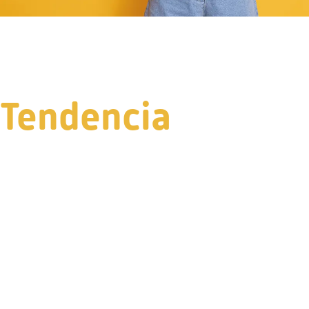
Tendencia