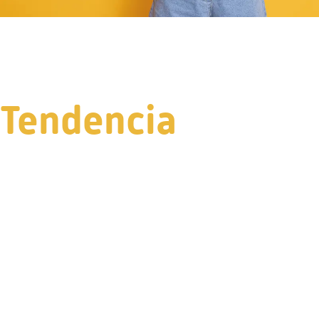
Tendencia