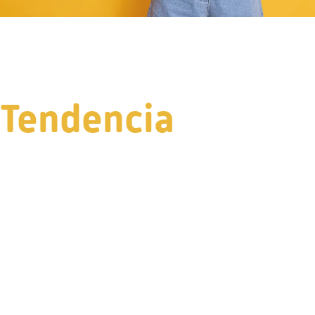
Tendencia