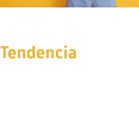
Tendencia