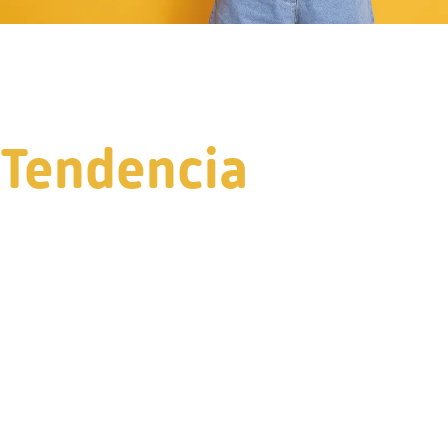
Tendencia