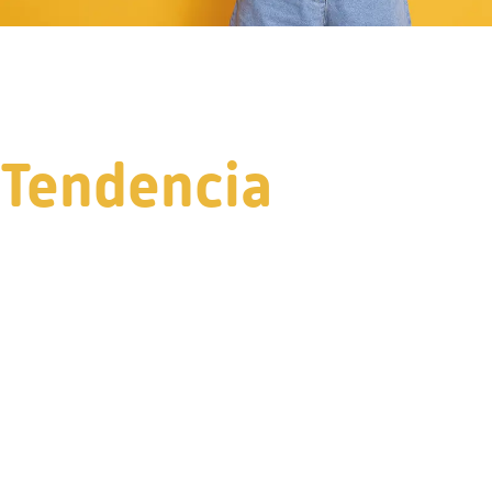
Tendencia